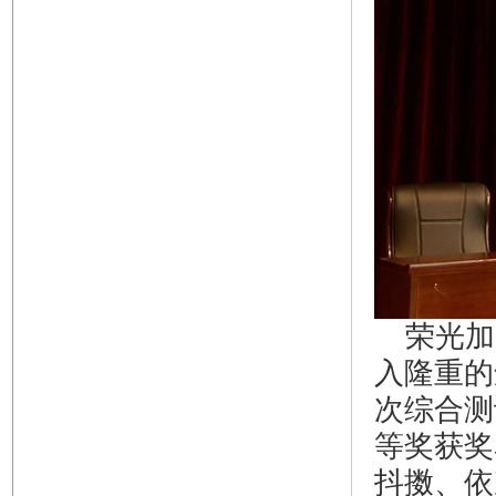
荣光加
入隆重的
次综合测
等奖获奖
抖擞、依