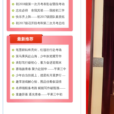
生夏令营开幕式
初2018级第一次月考表彰会暨段考动
员会
志在必得 舍我其谁——我校初三学
子意气风发上考场
快乐齐上阵——初2017级团队素质拓
展训练
初2017级召开段考和第二次月考总结
表彰暨期考动员大会
最新推荐
笔墨耕耘终亮剑，红毯壮行赴考场
—— 平果三中暖心仪式为八年级地生
策马乘风赴山海，少年执笔耀芳华
中考学子壮行
——平果三中初2023级中考送考仪式
表彰笃行砺初心，蓄力奋进迎期末
圆满举行
——平果三中初2025级召开春季学期
赛场扬青春 聚力赴韶华 ——平果三中
中教学质量监测表彰暨期末教学质量
初二年级篮球赛事暖心开赛，为地生
少年自当扶摇上，揽星衔月逐梦行 —
监测动员会
中考减压赋能
平果三中初2023级毕业典礼圆满举行
趣享游戏解心恼，围品佳肴叙温情
——平果三中初2023级趣味减压赋能
名师领航备考路 赋能写作破瓶颈——
活动温情落幕
初2023级特邀黄春彬副校长开展英语
童趣辞暮 逐光青春——平果三中初
书面表达专题讲座
2025级圆满开展六一儿童节主题活动