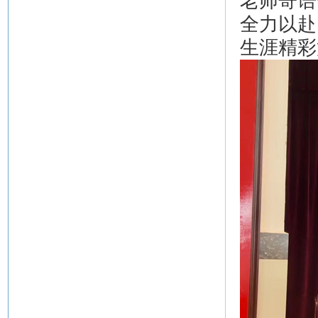
老师寄语
全力以赴
生涯精彩