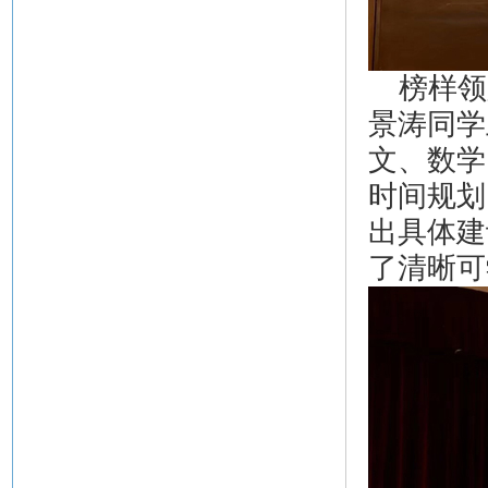
榜样领
景涛同学
文、数学
时间规划
出具体建
了清晰可