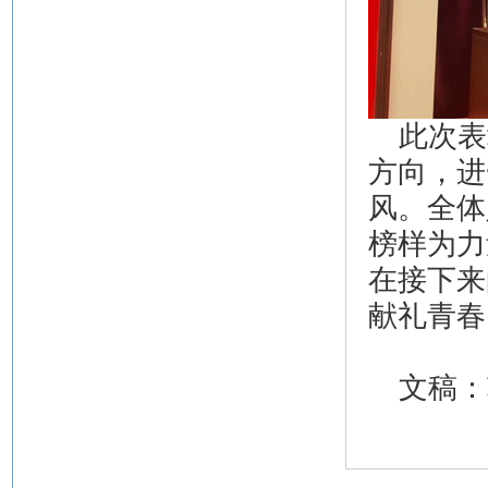
此次表
方向，进
风。全体
榜样为力
在接下来
献礼青春
文稿：