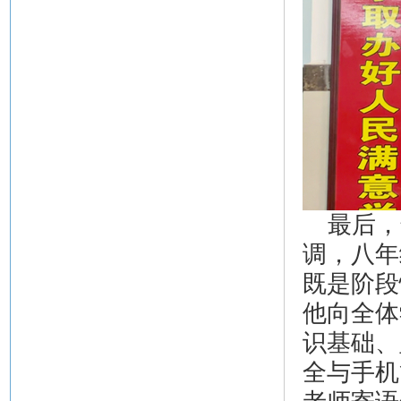
最后，
调，八年
既是阶段
他向全体
识基础、
全与手机