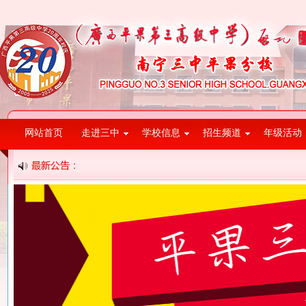
网站首页
走进三中
学校信息
招生频道
年级活动