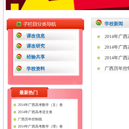
学校新闻
课改信息
2014年广
课改研究
2014年广
经验共享
2014年广
广西历年控
学校资料
最新热门
2014年广西高考数学（文）卷
2014年广西高考语文卷
广西历年控制线
2014年广西高考数学（理）卷