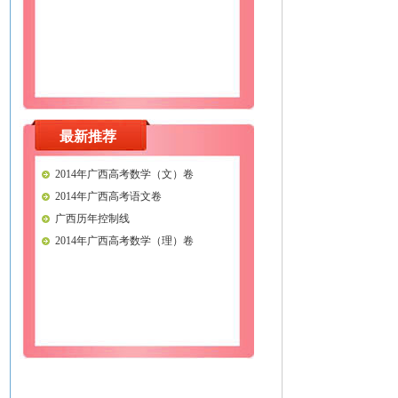
最新推荐
2014年广西高考数学（文）卷
2014年广西高考语文卷
广西历年控制线
2014年广西高考数学（理）卷