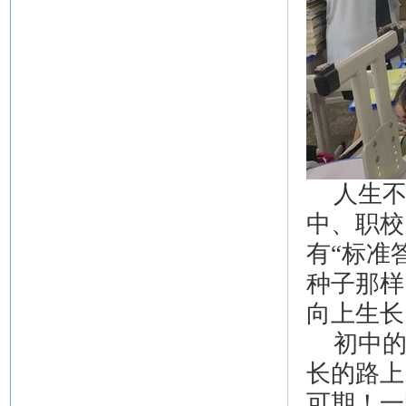
人生
中、职校
有“标准
种子那样
向上生长
初中
长的路上
可期！一