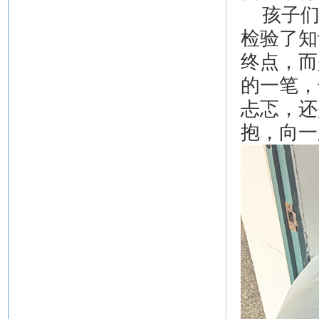
孩子
检验了知
终点，而
的一笔，
忐忑，还
抱，向一