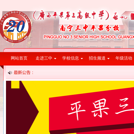
网站首页
走进三中
学校信息
招生频道
年级活动