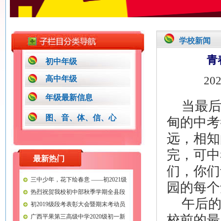
学校新闻
青
初中年级
20
高中年级
年级最新信息
当最
图、音、体、信、心
甸的中考
远，相知
完，可中
最新热门
们，你们
三中少年，花下绘春意 ——初2021级
园的每个
语文组户外习作课
热烈祝贺我校初中部秋季学期全县段
午后
考统考中取得优异成绩
初2019级段考表彰大会暨期末考动员
校前的最
会
广西平果第三高级中学2020级初一新