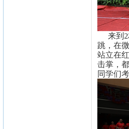
来到
2
跳，在
站立在
击掌，
同学们