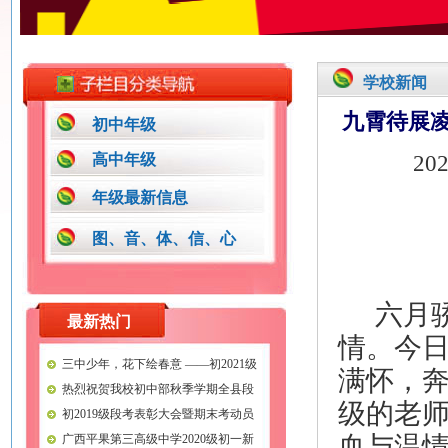
学校新闻
九霄待展
初中年级
20
高中年级
年级最新信息
图、音、体、信、心
六月
最新热门
情。今
三中少年，花下绘春意 ——初2021级
满怀，
语文组户外习作课
热烈祝贺我校初中部秋季学期全县段
级的老
考统考中取得优异成绩
初2019级段考表彰大会暨期末考动员
血与温
会
广西平果第三高级中学2020级初一新