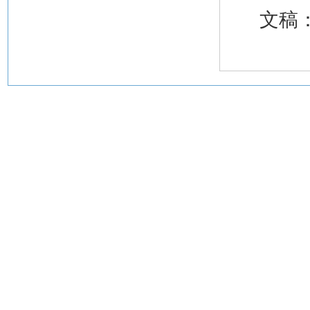
文稿
学校地址：广西平果县三中路 邮政编码：5
版权所有:平果县第三高级中学 备案号：
桂ICP备1