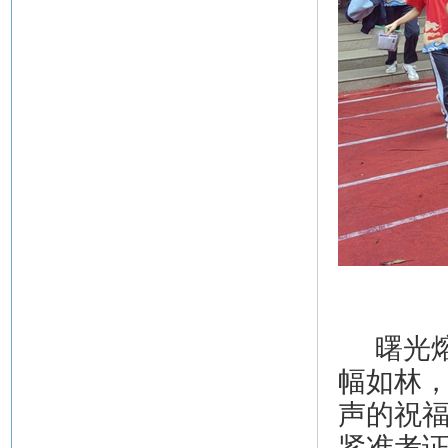
曙光
幅如林
声的祝
紧准考