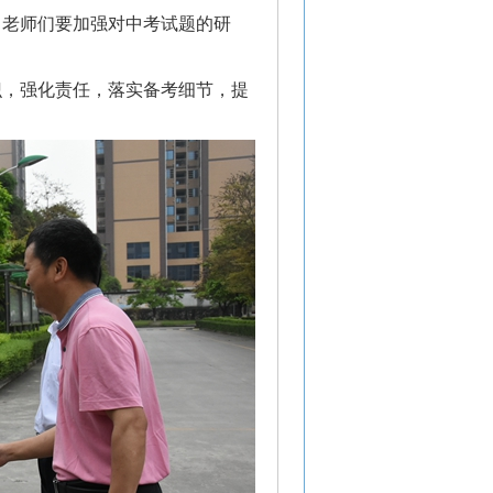
了老师们要加强对中考试题的研
识，强化责任，落实备考细节，提