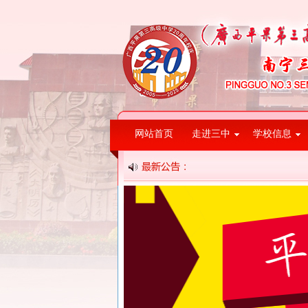
网站首页
走进三中
学校信息