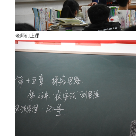
老师们上课