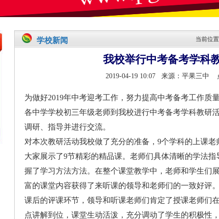
当前位置:
学校新闻
我校举行中考备考学科
2019-04-19 10:07 来源：平果三中
为做好2019年中考迎考工作，努力提高中考备考工作质量
各中学学校初三年级老师到我校进行中考备考学科教研
调研、指导并进行交流。
对本次教研活动我校做了充分的准备，9个学科的上课老
大家展示了9节精彩的精品课。老师们具体清晰的学法指
握了学习方法方法。在整个课堂教学中，老师和学生们
富的课堂内容获得了来听课的领导和老师们的一致好评
课后的评课环节，领导和听课老师们肯定了授课老师们
点讲解到位，课堂生动活泼，充分调动了学生的积极性