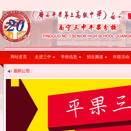
网站首页
走进三中
学校信息
招生频道
年级活动